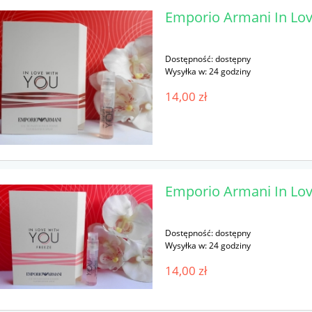
Emporio Armani In Lov
Dostępność:
dostępny
Wysyłka w:
24 godziny
14,00 zł
Emporio Armani In Lov
Dostępność:
dostępny
Wysyłka w:
24 godziny
14,00 zł