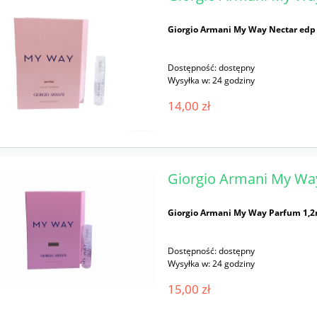
Giorgio Armani My Way Nectar edp
Dostępność:
dostępny
Wysyłka w:
24 godziny
14,00 zł
Giorgio Armani My Wa
Giorgio Armani My Way Parfum 1,2
Dostępność:
dostępny
Wysyłka w:
24 godziny
15,00 zł