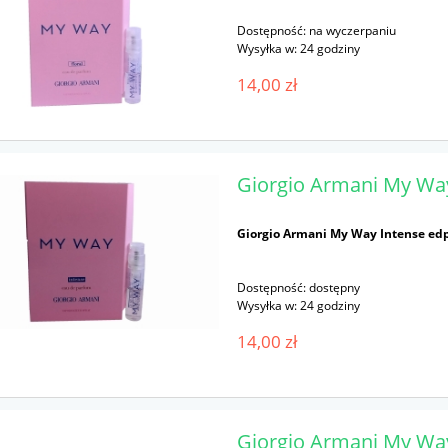
Dostępność:
na wyczerpaniu
Wysyłka w:
24 godziny
14,00 zł
Giorgio Armani My Way
Giorgio Armani My Way Intense ed
Dostępność:
dostępny
Wysyłka w:
24 godziny
14,00 zł
Giorgio Armani My Wa