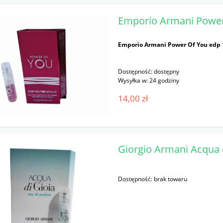
Emporio Armani Power
Emporio Armani Power Of You edp 
Dostępność:
dostępny
Wysyłka w:
24 godziny
14,00 zł
Giorgio Armani Acqua 
Dostępność:
brak towaru