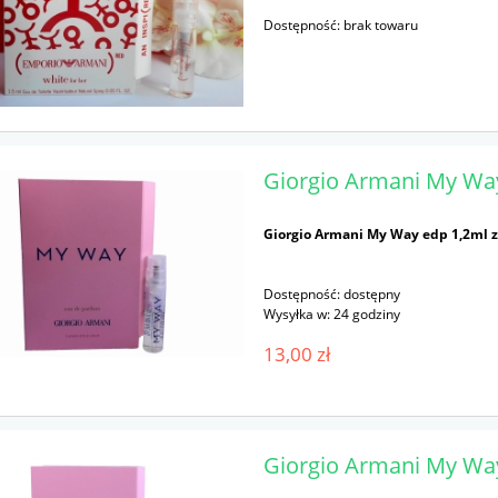
Dostępność:
brak towaru
Giorgio Armani My Wa
Giorgio Armani My Way edp 1,2ml 
Dostępność:
dostępny
Wysyłka w:
24 godziny
13,00 zł
Giorgio Armani My Way