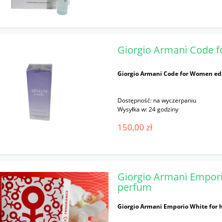
Giorgio Armani Code 
Giorgio Armani Code for Women ed
Dostępność:
na wyczerpaniu
Wysyłka w:
24 godziny
150,00 zł
Giorgio Armani Empori
perfum
Giorgio Armani Emporio White for h