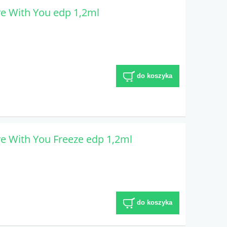
e With You edp 1,2ml
do koszyka
e With You Freeze edp 1,2ml
do koszyka