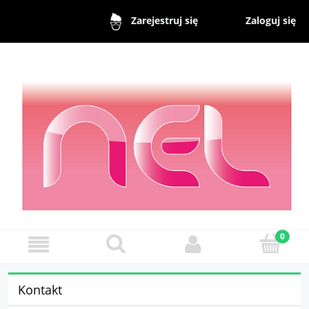
Zaloguj się
Zarejestruj się
Kontakt