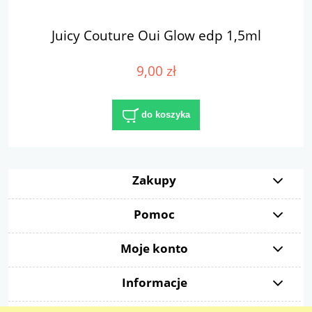
Juicy Couture Oui Glow edp 1,5ml
9,00 zł
do koszyka
Zakupy
Pomoc
Moje konto
Informacje