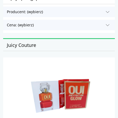
Producent: (wybierz)
Cena: (wybierz)
Juicy Couture