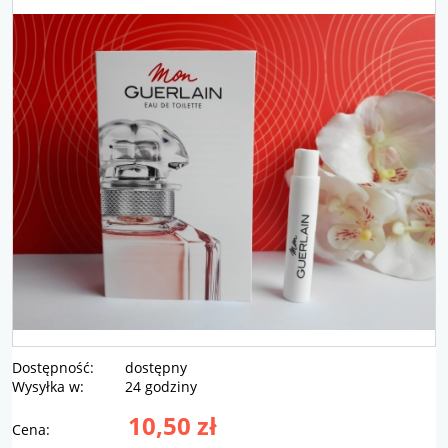
Dostępność:
dostępny
Wysyłka w:
24 godziny
10,50 zł
Cena: