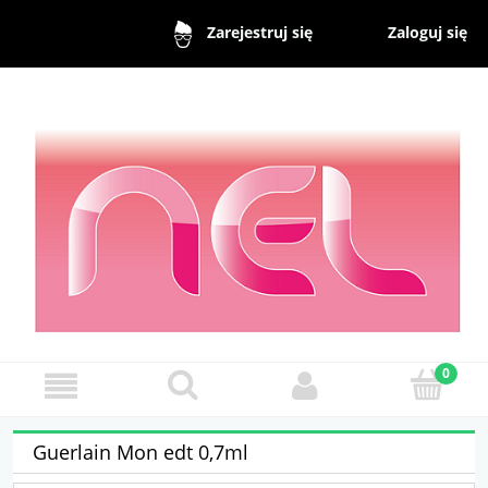
Zaloguj się
Zarejestruj się
Guerlain Mon edt 0,7ml