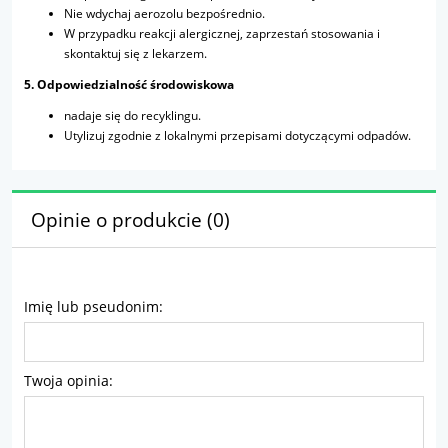
Nie wdychaj aerozolu bezpośrednio.
W przypadku reakcji alergicznej, zaprzestań stosowania i
skontaktuj się z lekarzem.
5. Odpowiedzialność środowiskowa
nadaje się do recyklingu.
Utylizuj zgodnie z lokalnymi przepisami dotyczącymi odpadów.
Opinie o produkcie (0)
Imię lub pseudonim:
Twoja opinia: